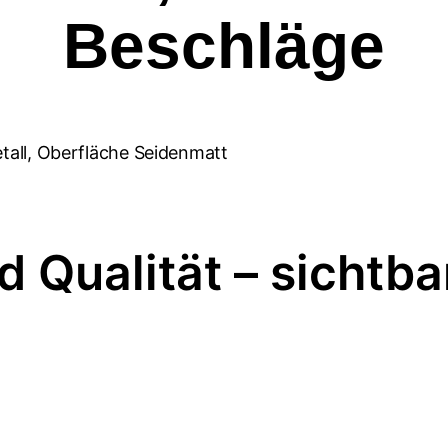
Beschläge
d Qualität – sichtb