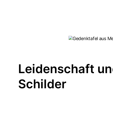
Leidenschaft un
Schilder