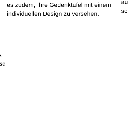
au
es zudem, Ihre Gedenktafel mit einem
sc
individuellen Design zu versehen.