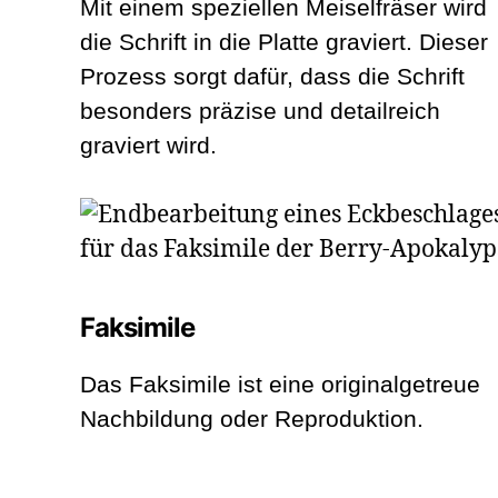
Mit einem speziellen Meiselfräser wird
die Schrift in die Platte graviert. Dieser
Prozess sorgt dafür, dass die Schrift
besonders präzise und detailreich
graviert wird.
Faksimile
Das Faksimile ist eine originalgetreue
Nachbildung oder Reproduktion.