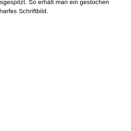
sgespitzt. So erhält man ein gestochen
harfes Schriftbild.