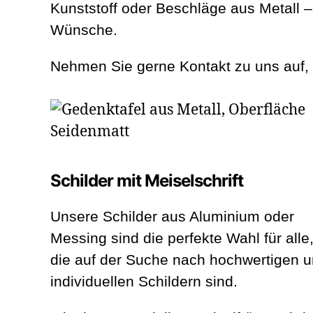
Kunststoff oder Beschläge aus Metall – 
Wünsche.
Nehmen Sie gerne Kontakt zu uns auf, w
Schilder mit Meiselschrift
Unsere Schilder aus Aluminium oder
Messing sind die perfekte Wahl für alle
die auf der Suche nach hochwertigen 
individuellen Schildern sind.