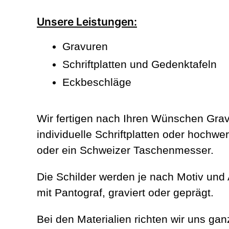
Unsere Leistungen:
Gravuren
Schriftplatten und Gedenktafeln
Eckbeschläge
Wir fertigen nach Ihren Wünschen Grav
individuelle Schriftplatten oder hochw
oder ein Schweizer Taschenmesser.
Die Schilder werden je nach Motiv und A
mit Pantograf, graviert oder geprägt.
Bei den Materialien richten wir uns ga