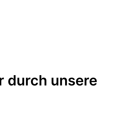
ar durch unsere