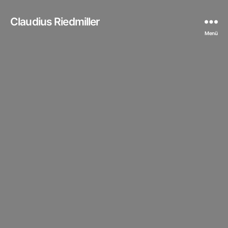
Claudius Riedmiller
Menü