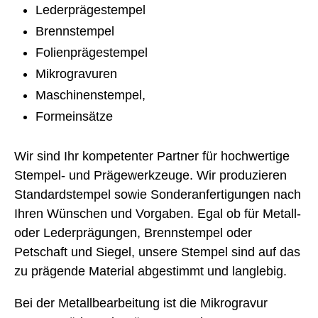
Lederprägestempel
Brennstempel
Folienprägestempel
Mikrogravuren
Maschinenstempel,
Formeinsätze
Wir sind Ihr kompetenter Partner für hochwertige
Stempel- und Prägewerkzeuge. Wir produzieren
Standardstempel sowie Sonderanfertigungen nach
Ihren Wünschen und Vorgaben. Egal ob für Metall-
oder Lederprägungen, Brennstempel oder
Petschaft und Siegel, unsere Stempel sind auf das
zu prägende Material abgestimmt und langlebig.
Bei der Metallbearbeitung ist die Mikrogravur