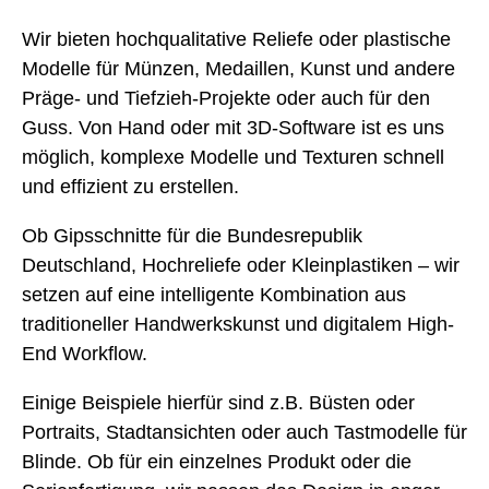
Wir bieten hochqualitative Reliefe oder plastische
Modelle für Münzen, Medaillen, Kunst und andere
Präge- und Tiefzieh-Projekte oder auch für den
Guss. Von Hand oder mit 3D-Software ist es uns
möglich, komplexe Modelle und Texturen schnell
und effizient zu erstellen.
Ob Gipsschnitte für die Bundesrepublik
Deutschland, Hochreliefe oder Kleinplastiken – wir
setzen auf eine intelligente Kombination aus
traditioneller Handwerkskunst und digitalem High-
End Workflow.
Einige Beispiele hierfür sind z.B. Büsten oder
Portraits, Stadtansichten oder auch Tastmodelle für
Blinde. Ob für ein einzelnes Produkt oder die