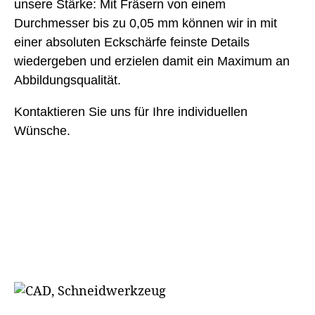
unsere Stärke: Mit Fräsern von einem
Durchmesser bis zu 0,05 mm können wir in mit
einer absoluten Eckschärfe feinste Details
wiedergeben und erzielen damit ein Maximum an
Abbildungsqualität.
Kontaktieren Sie uns für Ihre individuellen
Wünsche.