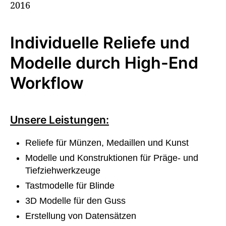
Individuelle Reliefe und
Modelle durch High-End
Workflow
Unsere Leistungen:
Reliefe für Münzen, Medaillen und Kunst
Modelle und Konstruktionen für Präge- und
Tiefziehwerkzeuge
Tastmodelle für Blinde
3D Modelle für den Guss
Erstellung von Datensätzen