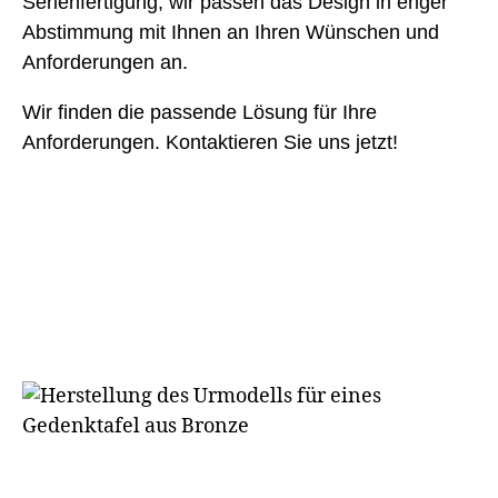
Serienfertigung, wir passen das Design in enger
Abstimmung mit Ihnen an Ihren Wünschen und
Anforderungen an.
Wir finden die passende Lösung für Ihre
Anforderungen. Kontaktieren Sie uns jetzt!