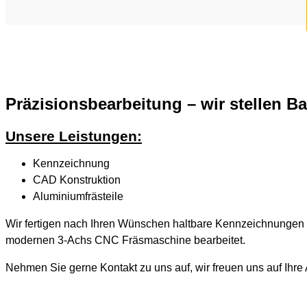
Präzisionsbearbeitung – wir stellen Ba
Unsere Leistungen:
Kennzeichnung
CAD Konstruktion
Aluminiumfrästeile
Wir fertigen nach Ihren Wünschen haltbare Kennzeichnungen od
modernen 3-Achs CNC Fräsmaschine bearbeitet.
Nehmen Sie gerne Kontakt zu uns auf, wir freuen uns auf Ihre 