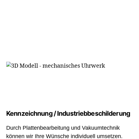
Kennzeichnung / Industriebbeschilderung
Durch Plattenbearbeitung und Vakuumtechnik
können wir Ihre Wünsche individuell umsetzen.