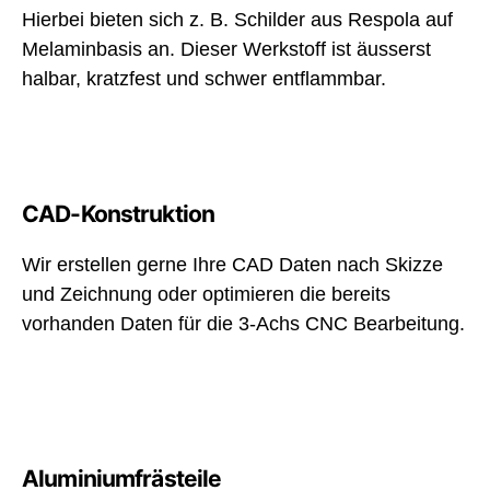
Hierbei bieten sich z. B. Schilder aus Respola auf
Melaminbasis an. Dieser Werkstoff ist äusserst
halbar, kratzfest und schwer entflammbar.
CAD-Konstruktion
Wir erstellen gerne Ihre CAD Daten nach Skizze
und Zeichnung oder optimieren die bereits
vorhanden Daten für die 3-Achs CNC Bearbeitung.
Aluminiumfrästeile