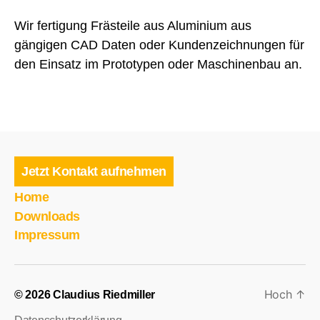
Wir fertigung Frästeile aus Aluminium aus
gängigen CAD Daten oder Kundenzeichnungen für
den Einsatz im Prototypen oder Maschinenbau an.
Jetzt Kontakt aufnehmen
Home
Downloads
Impressum
Hoch
↑
© 2026
Claudius Riedmiller