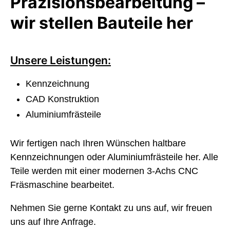
Präzisionsbearbeitung –
wir stellen Bauteile her
Unsere Leistungen:
Kennzeichnung
CAD Konstruktion
Aluminiumfrästeile
Wir fertigen nach Ihren Wünschen haltbare
Kennzeichnungen oder Aluminiumfrästeile her. Alle
Teile werden mit einer modernen 3-Achs CNC
Fräsmaschine bearbeitet.
Nehmen Sie gerne Kontakt zu uns auf, wir freuen
uns auf Ihre Anfrage.